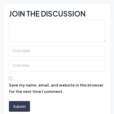
JOIN THE DISCUSSION
Save my name, email, and website in this browser
for the next time I comment.