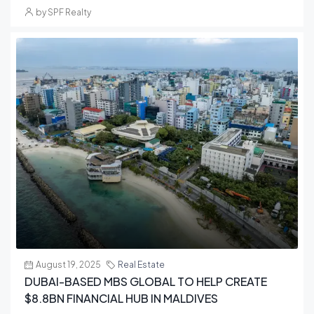
by SPF Realty
August 19, 2025
Real Estate
DUBAI-BASED MBS GLOBAL TO HELP CREATE
$8.8BN FINANCIAL HUB IN MALDIVES